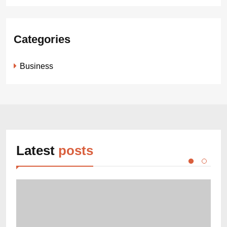
Categories
Business
Latest
posts