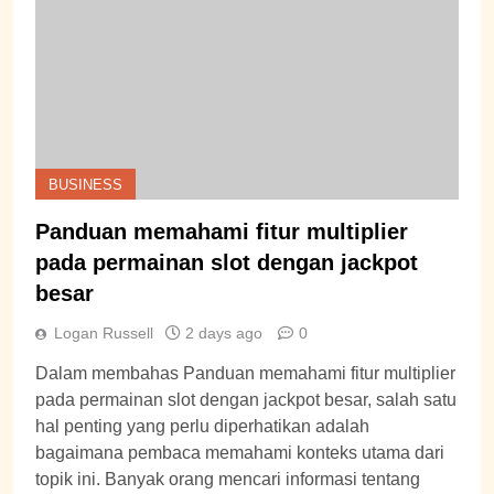
BUSINESS
Panduan memahami fitur multiplier
pada permainan slot dengan jackpot
besar
Logan Russell
2 days ago
0
Dalam membahas Panduan memahami fitur multiplier
pada permainan slot dengan jackpot besar, salah satu
hal penting yang perlu diperhatikan adalah
bagaimana pembaca memahami konteks utama dari
topik ini. Banyak orang mencari informasi tentang