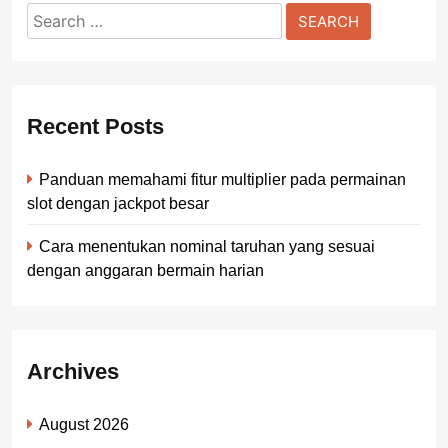
Search
for:
Recent Posts
Panduan memahami fitur multiplier pada permainan
slot dengan jackpot besar
Cara menentukan nominal taruhan yang sesuai
dengan anggaran bermain harian
Archives
August 2026